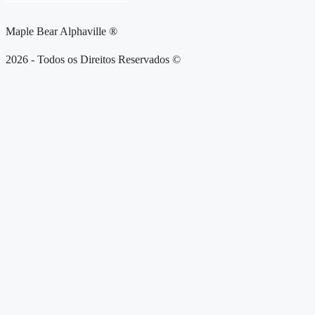
Maple Bear Alphaville ®
2026 - Todos os Direitos Reservados ©