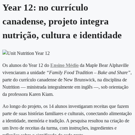
Year 12: no currículo
canadense, projeto integra
nutrição, cultura e identidade
Os alunos do Year 12 do
Ensino Médio
da Maple Bear Alphaville
vivenciaram a unidade
“Family Food Tradition – Bake and Share”
,
parte do currículo canadense de New Brunswick, na disciplina de
Nutrition — ministrada integralmente em inglês —, sob orientação
da professora Karen Kiam.
Ao longo do projeto, os 14 alunos investigaram receitas que fazem
parte de suas histórias familiares e culturais, conectando alimentação
a identidade, memória e tradição. A pesquisa resultou na criação de
um livro de receitas da turma, com instruções, ingredientes e