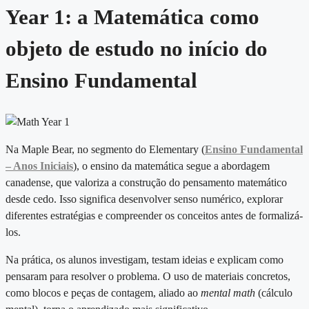
Year 1: a Matemática como
objeto de estudo no início do
Ensino Fundamental
Na Maple Bear, no segmento do Elementary (
Ensino Fundamental
– Anos Iniciais
), o ensino da matemática segue a abordagem
canadense, que valoriza a construção do pensamento matemático
desde cedo. Isso significa desenvolver senso numérico, explorar
diferentes estratégias e compreender os conceitos antes de formalizá-
los.
Na prática, os alunos investigam, testam ideias e explicam como
pensaram para resolver o problema. O uso de materiais concretos,
como blocos e peças de contagem, aliado ao
mental math
(cálculo