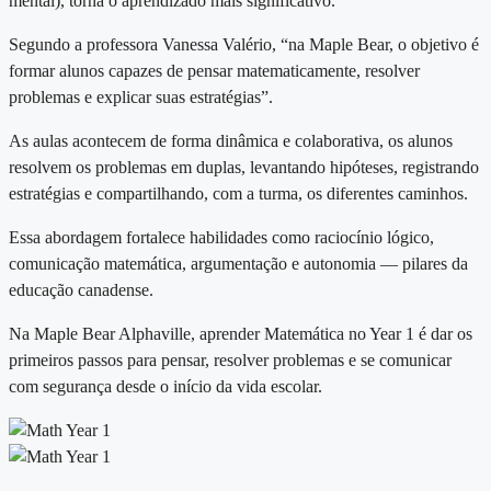
mental), torna o aprendizado mais significativo.
Segundo a professora Vanessa Valério, “na Maple Bear, o objetivo é
formar alunos capazes de pensar matematicamente, resolver
problemas e explicar suas estratégias”.
As aulas acontecem de forma dinâmica e colaborativa, os alunos
resolvem os problemas em duplas, levantando hipóteses, registrando
estratégias e compartilhando, com a turma, os diferentes caminhos.
Essa abordagem fortalece habilidades como raciocínio lógico,
comunicação matemática, argumentação e autonomia — pilares da
educação canadense.
Na Maple Bear Alphaville, aprender Matemática no Year 1 é dar os
primeiros passos para pensar, resolver problemas e se comunicar
com segurança desde o início da vida escolar.