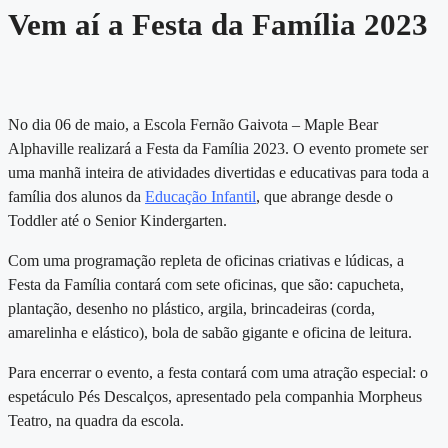
Vem aí a Festa da Família 2023
No dia 06 de maio, a Escola Fernão Gaivota – Maple Bear
Alphaville realizará a Festa da Família 2023. O evento promete ser
uma manhã inteira de atividades divertidas e educativas para toda a
família dos alunos da
Educação Infantil
, que abrange desde o
Toddler até o Senior Kindergarten.
Com uma programação repleta de oficinas criativas e lúdicas, a
Festa da Família contará com sete oficinas, que são: capucheta,
plantação, desenho no plástico, argila, brincadeiras (corda,
amarelinha e elástico), bola de sabão gigante e oficina de leitura.
Para encerrar o evento, a festa contará com uma atração especial: o
espetáculo Pés Descalços, apresentado pela companhia Morpheus
Teatro, na quadra da escola.