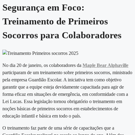
Segurança em Foco:
Treinamento de Primeiros
Socorros para Colaboradores
No dia 20 de janeiro, os colaboradores da
Maple Bear Alphaville
participaram de um treinamento sobre primeiros socorros, ministrado
pela empresa Guardião Escolar. A iniciativa tem como objetivo
garantir que a equipe esteja devidamente capacitada para agir de
forma eficaz em situações de emergência, em conformidade com a
Lei Lucas. Essa legislação tornou obrigatório o treinamento em
noções básicas de primeiros socorros em estabelecimentos de
educação infantil e básica em todo o país.
O treinamento faz parte de uma série de capacitações que a