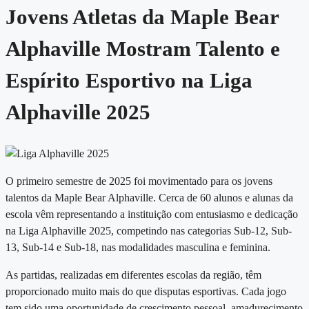
Jovens Atletas da Maple Bear
Alphaville Mostram Talento e
Espírito Esportivo na Liga
Alphaville 2025
O primeiro semestre de 2025 foi movimentado para os jovens
talentos da Maple Bear Alphaville. Cerca de 60 alunos e alunas da
escola vêm representando a instituição com entusiasmo e dedicação
na
Liga Alphaville 2025
, competindo nas categorias Sub-12, Sub-
13, Sub-14 e Sub-18, nas modalidades masculina e feminina.
As partidas, realizadas em diferentes escolas da região, têm
proporcionado muito mais do que disputas esportivas. Cada jogo
tem sido uma oportunidade de
crescimento pessoal, amadurecimento