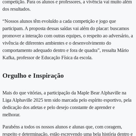
competição. Para os alunos e professores, a vivência vai muito além
dos resultados.
“Nossos alunos têm evoluído a cada competição e jogo que
participam. A proposta dessas saídas vai além do placar: buscamos
promover a interação com outras equipes, o respeito ao adversário, a
vivência de diferentes ambientes e o desenvolvimento do
comportamento adequado dentro e fora de quadra”, ressalta
Mário
Kafka
, professor de Educação Física da escola.
Orgulho e Inspiração
Mais do que vitórias, a participação da Maple Bear Alphaville na
Liga Alphaville 2025 tem sido marcada pelo espírito esportivo, pela
dedicação dos atletas e pelo desejo constante de aprender e
melhorar
.
Parabéns a todos os nossos alunos e alunas que, com coragem,
respeito e determinação, estão escrevendo uma bela história dentro e