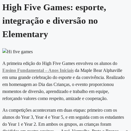
High Five Games: esporte,
integração e diversão no
Elementary
A primeira edição do High Five Games envolveu os alunos do
Ensino Fundamental – Anos Iniciais
da Maple Bear Alphaville
em uma grande celebração do esporte e da convivência. Realizado
em homenagem ao Dia das Crianças, o evento proporcionou
momentos de diversão, aprendizado e trabalho em equipe,
reforçando valores como respeito, amizade e cooperação.
As competições aconteceram em duas etapas: primeiro com os
alunos do Year 3, Year 4 e Year 5, e em seguida com os estudantes
do Year 1 e Year 2. Em ambos os grupos, as crianças foram