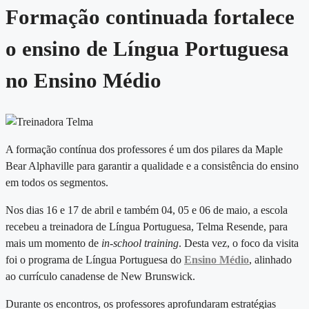
Formação continuada fortalece
o ensino de Língua Portuguesa
no Ensino Médio
A formação contínua dos professores é um dos pilares da Maple
Bear Alphaville para garantir a qualidade e a consistência do ensino
em todos os segmentos.
Nos dias 16 e 17 de abril e também 04, 05 e 06 de maio, a escola
recebeu a treinadora de Língua Portuguesa, Telma Resende, para
mais um momento de
in-school training
. Desta vez, o foco da visita
foi o programa de Língua Portuguesa do
Ensino Médio
, alinhado
ao currículo canadense de New Brunswick.
Durante os encontros, os professores aprofundaram estratégias