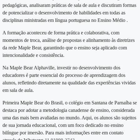
pedagógicas, analisaram práticas de sala de aula e discutiram formas
de potencializar o desenvolvimento de habilidades em todas as
disciplinas ministradas em língua portuguesa no Ensino Médio .
A formação aconteceu de forma prática e colaborativa, com
momentos de troca, análise de propostas e alinhamento às diretrizes
da rede Maple Bear, garantindo que o ensino seja aplicado com
intencionalidade e consistência.
Na Maple Bear Alphaville, investir no desenvolvimento dos
educadores é parte essencial do processo de aprendizagem dos
alunos, refletindo diretamente na qualidade das experiências vividas
em sala de aula.
Primeira Maple Bear do Brasil, o colégio em Santana de Parnaíba se
destaca por adotar a metodologia canadense de ensino, considerada
uma das mais bem avaliadas no mundo. Aqui, os alunos são sujeitos
de sua jornada educacional, com um foco dedicado no ensino
bilíngue por imersão. Para mais informações entre em contato