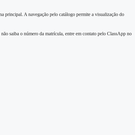
gina principal. A navegação pelo catálogo permite a visualização do
so não saiba o número da matrícula, entre em contato pelo ClassApp no