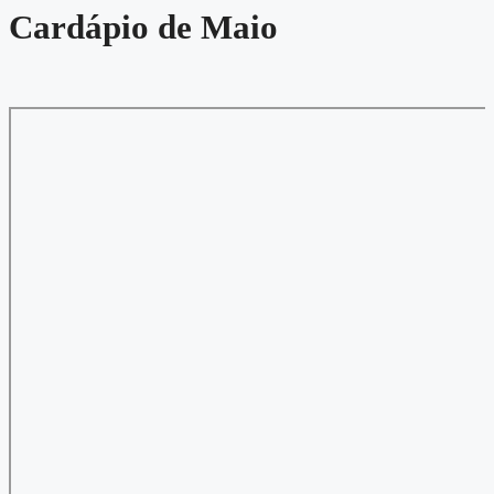
Cardápio de Maio