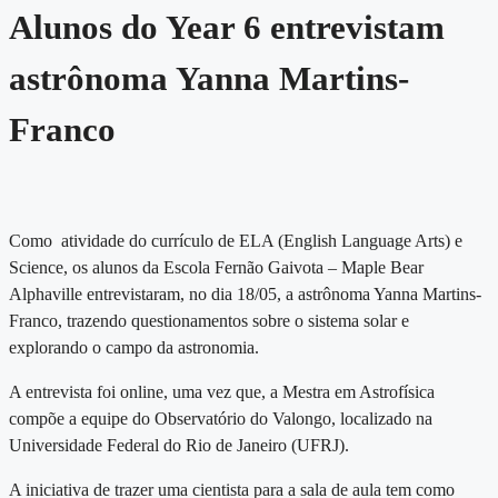
Alunos do Year 6 entrevistam
astrônoma Yanna Martins-
Franco
Como atividade do currículo de ELA (English Language Arts) e
Science, os alunos da Escola Fernão Gaivota – Maple Bear
Alphaville entrevistaram, no dia 18/05, a astrônoma Yanna Martins-
Franco, trazendo questionamentos sobre o sistema solar e
explorando o campo da astronomia.
A entrevista foi online, uma vez que, a Mestra em Astrofísica
compõe a equipe do Observatório do Valongo, localizado na
Universidade Federal do Rio de Janeiro (UFRJ).
A iniciativa de trazer uma cientista para a sala de aula tem como