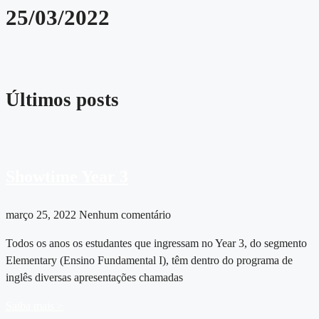
25/03/2022
Últimos posts
Showtime Year 3
março 25, 2022
Nenhum comentário
Todos os anos os estudantes que ingressam no Year 3, do segmento
Elementary (Ensino Fundamental I), têm dentro do programa de
inglês diversas apresentações chamadas
Saiba mais >